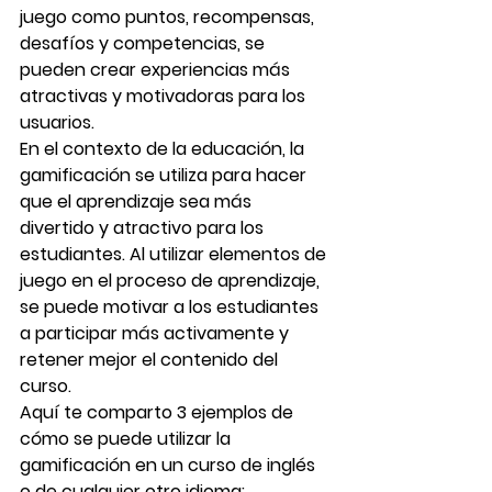
juego como puntos, recompensas, 
desafíos y competencias, se 
pueden crear experiencias más 
atractivas y motivadoras para los 
usuarios.
En el contexto de la educación, la 
gamificación se utiliza para hacer 
que el aprendizaje sea más 
divertido y atractivo para los 
estudiantes
. Al utilizar elementos de 
juego en el proceso de aprendizaje, 
se puede motivar a los estudiantes 
a participar más activamente y 
retener mejor el contenido del 
curso.
Aquí te comparto 
3 ejemplos de 
cómo se puede utilizar la 
gamificación en un curso de inglés 
o de cualquier otro idioma: