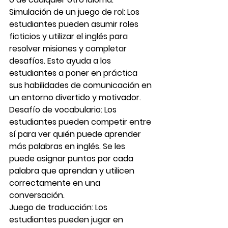
Simulación de un juego de rol: 
Los 
estudiantes pueden asumir roles 
ficticios y utilizar el inglés para 
resolver misiones y completar 
desafíos. Esto ayuda a los 
estudiantes a poner en práctica 
sus habilidades de comunicación en 
un entorno divertido y motivador.
Desafío de vocabulario:
 Los 
estudiantes pueden competir entre 
sí para ver quién puede aprender 
más palabras en inglés. Se les 
puede asignar puntos por cada 
palabra que aprendan y utilicen 
correctamente en una 
conversación.
Juego de traducción: 
Los 
estudiantes pueden jugar en 