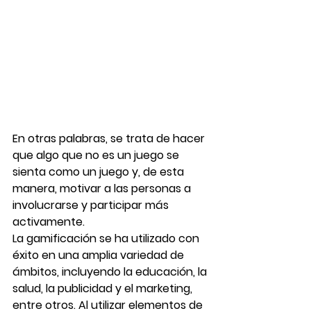
En otras palabras, se trata de hacer 
que algo que no es un juego se 
sienta como un juego y, de esta 
manera, motivar a las personas a 
involucrarse y participar más 
activamente.
La gamificación se ha utilizado con 
éxito en una amplia variedad de 
ámbitos, incluyendo la educación, la 
salud, la publicidad y el marketing, 
entre otros. Al utilizar elementos de 