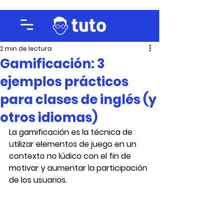
2 min de lectura
Gamificación: 3
ejemplos prácticos
para clases de inglés (y
otros idiomas)
La gamificación es la 
técnica de 
utilizar elementos de juego en un 
contexto no lúdico con el fin de 
motivar y aumentar la participación 
de los usuarios.