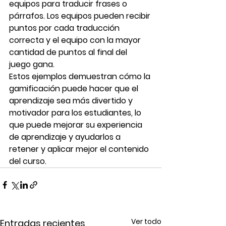
equipos para traducir frases o 
párrafos. Los equipos pueden recibir 
puntos por cada traducción 
correcta y el equipo con la mayor 
cantidad de puntos al final del 
juego gana.
Estos ejemplos demuestran cómo la 
gamificación puede hacer que el 
aprendizaje sea más divertido y 
motivador para los estudiantes, lo 
que puede mejorar su experiencia 
de aprendizaje y ayudarlos a 
retener y aplicar mejor el contenido 
del curso.
Ver todo
Entradas recientes